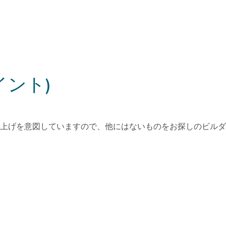
ント)
上げを意図していますので、他にはないものをお探しのビルダ